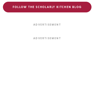
FOLLOW THE SCHOLARLY KITCHEN BLOG