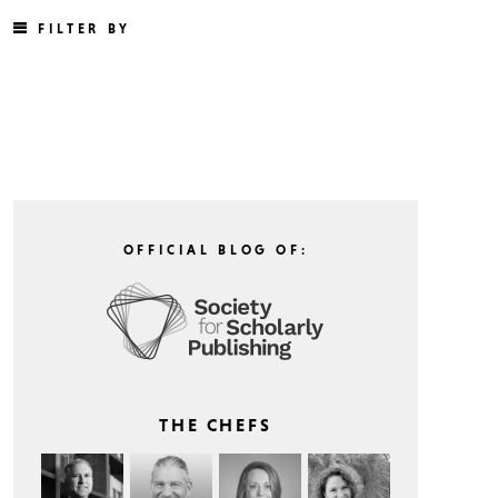
FILTER BY
OFFICIAL BLOG OF:
THE CHEFS